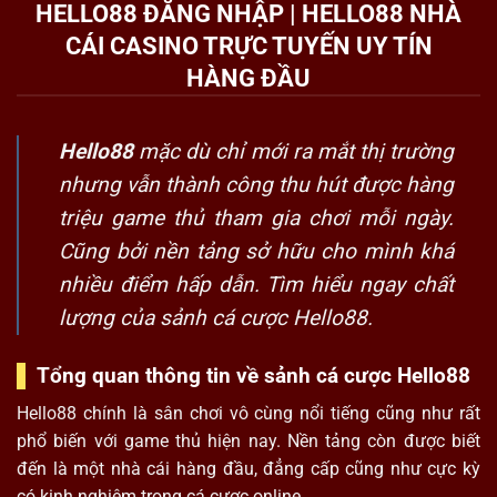
HELLO88 ĐĂNG NHẬP | HELLO88 NHÀ
CÁI CASINO TRỰC TUYẾN UY TÍN
HÀNG ĐẦU
Hello88
mặc dù chỉ mới ra mắt thị trường
nhưng vẫn thành công thu hút được hàng
triệu game thủ tham gia chơi mỗi ngày.
Cũng bởi nền tảng sở hữu cho mình khá
nhiều điểm hấp dẫn. Tìm hiểu ngay chất
lượng của sảnh cá cược
Hello88
.
Tổng quan thông tin về sảnh cá cược Hello88
Hello88
chính là sân chơi vô cùng nổi tiếng cũng như rất
phổ biến với game thủ hiện nay. Nền tảng còn được biết
đến là một nhà cái hàng đầu, đẳng cấp cũng như cực kỳ
có kinh nghiệm trong cá cược online.