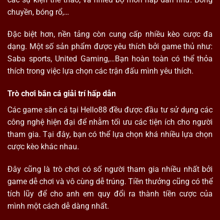
chuyền, bóng rổ,…
Đặc biệt hơn, nền tảng còn cung cấp nhiều kèo cược đa
dạng. Một số sản phẩm được yêu thích bởi game thủ như:
Saba sports, United Gaming,…Bạn hoàn toàn có thể thỏa
thích trong việc lựa chọn các trận đấu mình yêu thích.
Trò chơi bắn cá giải trí hấp dẫn
Các game săn cá tại
Hello88
đều được đầu tư sử dụng các
công nghệ hiện đại để nhằm tối ưu các tiện ích cho người
tham gia. Tại đây, bạn có thể lựa chọn khá nhiều lựa chọn
cược kèo khác nhau.
Đây cũng là trò chơi có số người tham gia nhiều nhất bởi
game dễ chơi và vô cùng dễ trúng. Tiền thưởng cũng có thể
tích lũy để cho anh em quy đổi ra thành tiền cược của
mình một cách dễ dàng nhất.