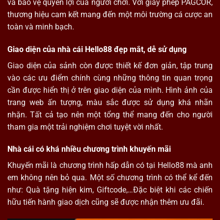
và bảo vệ quyền lợi của người chơi. Với giấy phép PAGCOR,
thương hiệu cam kết mang đến một môi trường cá cược an
toàn và minh bạch.
Giao diện của nhà cái Hello88 đẹp mắt, dễ sử dụng
Giao diện của sảnh còn được thiết kế đơn giản, tập trung
vào các ưu điểm chính cùng những thông tin quan trọng
cần được hiển thị ở trên giao diện của mình. Hình ảnh của
trang web ấn tượng, màu sắc được sử dụng khá nhãn
nhặn. Tất cả tạo nên một tổng thể mang đến cho người
tham gia một trải nghiệm chơi tuyệt vời nhất.
Nhà cái có khá nhiều chương trình khuyến mãi
Khuyến mãi là chương trình hấp dẫn có tại
Hello88
mà anh
em không nên bỏ qua. Một số chương trình có thể kể đến
như: Quà tặng hiện kim, Giftcode,…Đặc biệt khi các chiến
hữu tiến hành giao dịch cũng sẽ được nhận thêm ưu đãi.