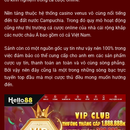
Nền tảng thuộc hệ thống casino venus vô cùng nổi tiếng
đến từ đất nước Campuchia. Trong đó quy mô hoạt động
cũng như thị trường cá cược online của nhà cái rộng khắp
các nước châu Á bao gồm có cả Việt Nam.
Sảnh còn có một nguồn gốc uy tín như vậy nên 100% trong
việc đảm bảo có thể cung cấp cho anh em các sản phẩm
cược uy tín, thanh toán an toàn và vô cùng sòng phẳng.
Bởi vậy nên đây cũng là một trong những
sòng bạc trực
tuyến
top đầu mà mọi cược thủ đều mong muốn hướng
đến.