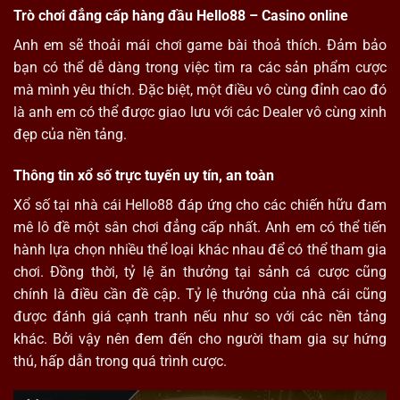
Trò chơi đẳng cấp hàng đầu Hello88 – Casino online
Anh em sẽ thoải mái chơi game bài thoả thích. Đảm bảo
bạn có thể dễ dàng trong việc tìm ra các sản phẩm cược
mà mình yêu thích. Đặc biệt, một điều vô cùng đỉnh cao đó
là anh em có thể được giao lưu với các Dealer vô cùng xinh
đẹp của nền tảng.
Thông tin xổ số trực tuyến uy tín, an toàn
Xổ số tại nhà cái
Hello88
đáp ứng cho các chiến hữu đam
mê lô đề một sân chơi đẳng cấp nhất. Anh em có thể tiến
hành lựa chọn nhiều thể loại khác nhau để có thể tham gia
chơi. Đồng thời, tỷ lệ ăn thưởng tại sảnh cá cược cũng
chính là điều cần đề cập. Tỷ lệ thưởng của nhà cái cũng
được đánh giá cạnh tranh nếu như so với các nền tảng
khác. Bởi vậy nên đem đến cho người tham gia sự hứng
thú, hấp dẫn trong quá trình cược.