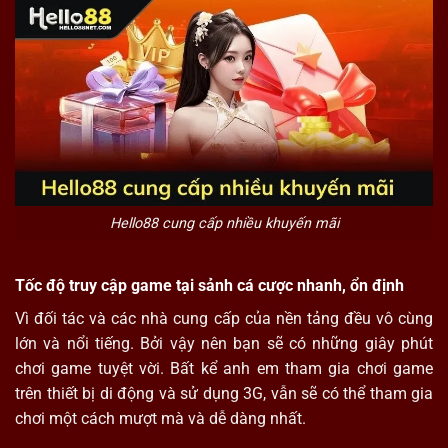
Hello88 cung cấp nhiều khuyến mãi
Tốc độ truy cập game tại sảnh cá cược nhanh, ổn định
Vì đối tác và các nhà cung cấp của nền tảng đều vô cùng
lớn và nổi tiếng. Bởi vậy nên bạn sẽ có những giây phút
chơi game tuyệt vời. Bất kể anh em tham gia chơi game
trên thiết bị di động và sử dụng 3G, vẫn sẽ có thể tham gia
chơi một cách mượt mà và dễ dàng nhất.