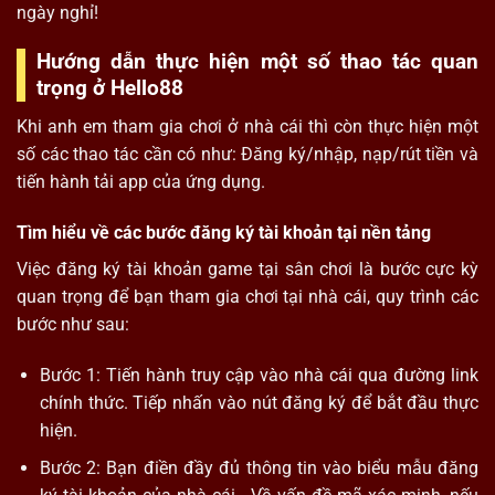
ngày nghỉ!
Hướng dẫn thực hiện một số thao tác quan
trọng ở Hello88
Khi anh em tham gia chơi ở nhà cái thì còn thực hiện một
số các thao tác cần có như: Đăng ký/nhập, nạp/rút tiền và
tiến hành tải app của ứng dụng.
Tìm hiểu về các bước đăng ký tài khoản tại nền tảng
Việc đăng ký tài khoản game tại sân chơi là bước cực kỳ
quan trọng để bạn tham gia chơi tại nhà cái, quy trình các
bước như sau:
Bước 1: Tiến hành truy cập vào nhà cái qua đường link
chính thức. Tiếp nhấn vào nút đăng ký để bắt đầu thực
hiện.
Bước 2: Bạn điền đầy đủ thông tin vào biểu mẫu đăng