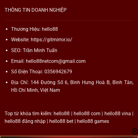
THÔNG TIN DOANH NGHIỆP
Thương Hiệu:
hello88
Website:
https://gitmirror.io/
SEO:
Trần Minh Tuấn
Email:
hello88netcom@gmail.com
Số Điện Thoại:
0356942679
Địa Chỉ:
144 Đường Số 6, Bình Hưng Hoà B, Bình Tân,
Hồ Chí Minh, Việt Nam
Top từ khóa tìm kiếm:
hello88
|
hello88 com
|
hello88 vina
|
hello88 đăng nhập
|
hello88 bet
|
hello88 games