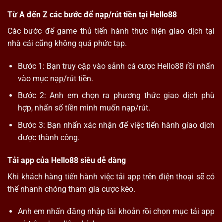
Từ A đến Z các bước để nạp/rút tiền tại Hello88
Các bước để game thủ tiến hành thực hiện giao dịch tại
nhà cái cũng không quá phức tạp.
Bước 1: Bạn truy cập vào sảnh cá cược
Hello88
rồi nhấn
vào mục nạp/rút tiền.
Bước 2: Anh em chọn ra phương thức giao dịch phù
hợp, nhấn số tiền mình muốn nạp/rút.
Bước 3: Bạn nhấn xác nhận để việc tiến hành giao dịch
được thành công.
Tải app của Hello88 siêu dễ dàng
Khi khách hàng tiến hành việc tải app trên điện thoại sẽ có
thể nhanh chóng tham gia cược kèo.
Anh em nhấn đăng nhập tài khoản rồi chọn mục tải app