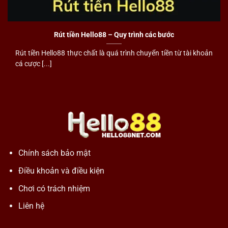
Rút tiền Hello88 – Quy trình các bước
Rút tiền Hello88 thực chất là quá trình chuyển tiền từ tài khoản
cá cược [...]
Chính sách bảo mật
Điều khoản và điều kiện
Chơi có trách nhiệm
Liên hệ